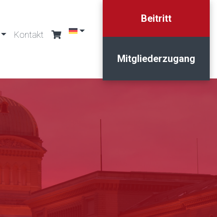
Beitritt
Kontakt
Mitgliederzugang