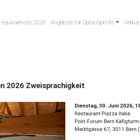
équivalences 2026
Angebote für Sprachprofis
Verba
en 2026 Zweisprachigkeit
Dienstag, 30. Juni 2026, 1
Restaurant Piazza Italia
Polit-Forum Bern Käfigturm
Marktgasse 67, 3011 Bern (