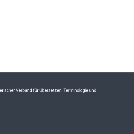
rischer Verband für Übersetzen, Terminologie und