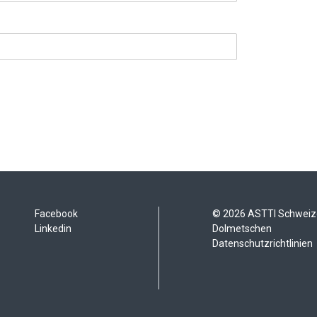
Facebook
© 2026 ASTTI Schweize
Linkedin
Dolmetschen
Datenschutzrichtlinien