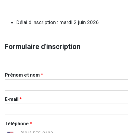
Délai d'inscription : mardi 2 juin 2026
Formulaire d'inscription
Prénom et nom
*
E-mail
*
Téléphone
*