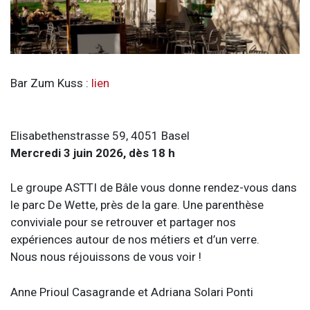
Bar Zum Kuss :
lien
Elisabethenstrasse 59, 4051 Basel
Mercredi 3 juin 2026, dès 18 h
Le groupe ASTTI de Bâle vous donne rendez-vous dans
le parc De Wette, près de la gare. Une parenthèse
conviviale pour se retrouver et partager nos
expériences autour de nos métiers et d’un verre.
Nous nous réjouissons de vous voir !
Anne Prioul Casagrande et Adriana Solari Ponti