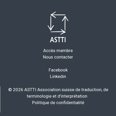
Accès membre
Nous contacter
Facebook
Linkedin
© 2026 ASTTI Association suisse de traduction, de
terminologie et d’interprétation
Politique de confidentialité