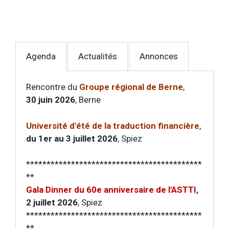
Agenda
Actualités
Annonces
Rencontre du
Groupe régional de Berne
,
30 juin 2026
, Berne
Université d'été de la traduction financière
,
du 1er au 3 juillet 2026
, Spiez
*******************************************
**
Gala Dinner du 60e anniversaire de l'ASTTI
,
2 juillet 2026
, Spiez
*******************************************
**