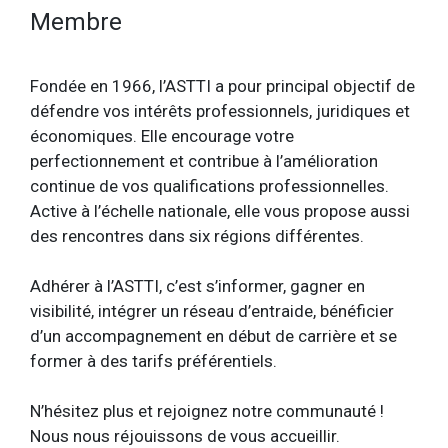
Membre
Fondée en 1966, l’ASTTI a pour principal objectif de
défendre vos intérêts professionnels, juridiques et
économiques. Elle encourage votre
perfectionnement et contribue à l’amélioration
continue de vos qualifications professionnelles.
Active à l’échelle nationale, elle vous propose aussi
des rencontres dans six régions différentes.
Adhérer à l’ASTTI, c’est s’informer, gagner en
visibilité, intégrer un réseau d’entraide, bénéficier
d’un accompagnement en début de carrière et se
former à des tarifs préférentiels.
N’hésitez plus et rejoignez notre communauté !
Nous nous réjouissons de vous accueillir.