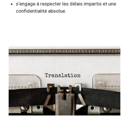
s’engage à respecter les délais impartis et une
confidentialité absolue.