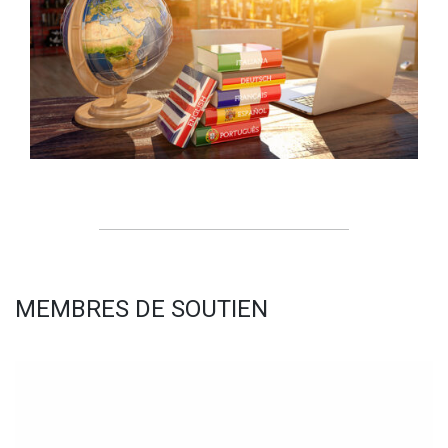
MEMBRES DE SOUTIEN