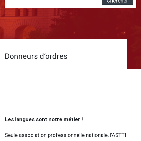
Chercher
Donneurs d’ordres
Les langues sont notre métier !
Seule association professionnelle nationale, l’ASTTI