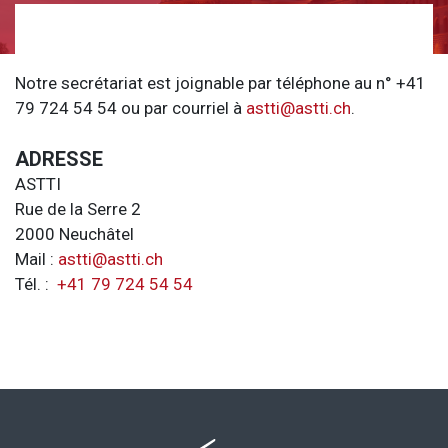
Notre secrétariat est joignable par téléphone au n° +41
79 724 54 54 ou par courriel à
astti@astti.ch
.
ADRESSE
ASTTI
Rue de la Serre 2
2000 Neuchâtel
Mail :
astti@astti.ch
Tél. :
+41 79 724 54 54