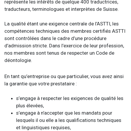
représente les intérêts de quelque 400 traductrices,
traducteurs, terminologues et interprètes de Suisse.
La qualité étant une exigence centrale de l’ASTTI, les
compétences techniques des membres certifiés ASTTI
sont contrôlées dans le cadre d’une procédure
d’admission stricte. Dans l’exercice de leur profession,
nos membres sont tenus de respecter un Code de
déontologie.
En tant qu’entreprise ou que particulier, vous avez ainsi
la garantie que votre prestataire :
s’engage à respecter les exigences de qualité les
plus élevées,
s’engage à n’accepter que les mandats pour
lesquels il ou elle a les qualifications techniques
et linguistiques requises,