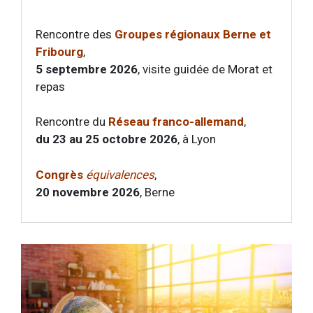
Rencontre des
Groupes régionaux Berne et
Fribourg
,
5 septembre 2026
, visite guidée de Morat et
repas
Rencontre du
Réseau franco-allemand
,
du 23 au 25 octobre 2026
, à Lyon
Congrès
équivalences
,
20 novembre 2026
, Berne