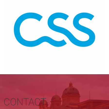
CONTACT