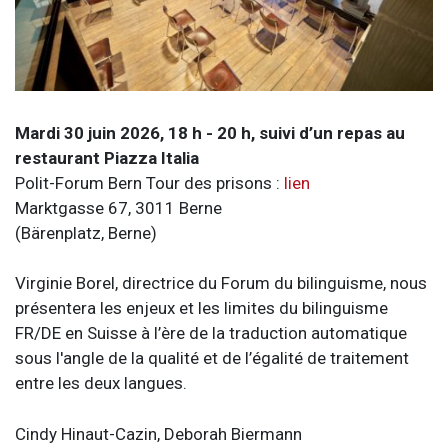
Mardi 30 juin 2026, 18 h - 20 h, suivi d’un repas au
restaurant Piazza Italia
Polit-Forum Bern Tour des prisons :
lien
Marktgasse 67, 3011 Berne
(Bärenplatz, Berne)
Virginie Borel, directrice du Forum du bilinguisme, nous
présentera les enjeux et les limites du bilinguisme
FR/DE en Suisse à l’ère de la traduction automatique
sous l'angle de la qualité et de l’égalité de traitement
entre les deux langues.
Cindy Hinaut-Cazin, Deborah Biermann