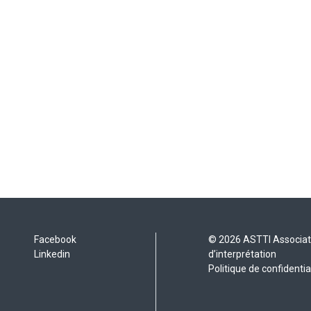
Facebook
© 2026 ASTTI Associatio
Linkedin
d’interprétation
Politique de confidentia